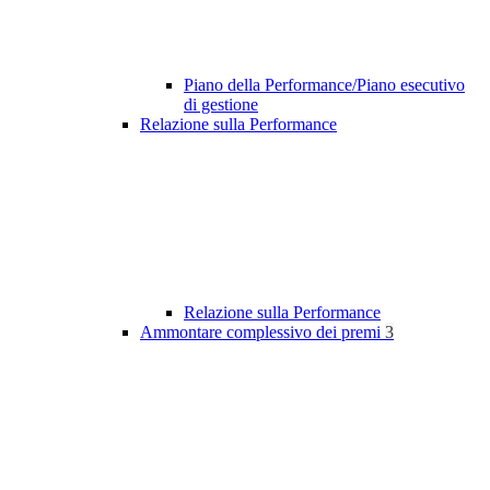
Piano della Performance/Piano esecutivo
di gestione
Relazione sulla Performance
Relazione sulla Performance
Ammontare complessivo dei premi
3