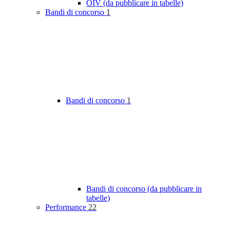
OIV (da pubblicare in tabelle)
Bandi di concorso
1
Bandi di concorso
1
Bandi di concorso (da pubblicare in
tabelle)
Performance
22