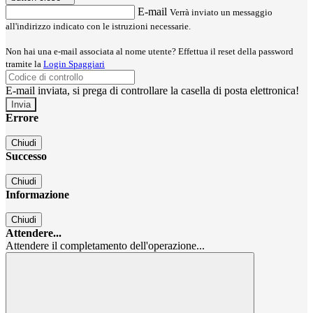
E-mail
Verrà inviato un messaggio
all'indirizzo indicato con le istruzioni necessarie.
Non hai una e-mail associata al nome utente? Effettua il reset della password
tramite la
Login Spaggiari
E-mail inviata, si prega di controllare la casella di posta elettronica!
Errore
Chiudi
Successo
Chiudi
Informazione
Chiudi
Attendere...
Attendere il completamento dell'operazione...