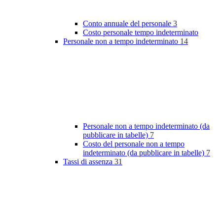
Conto annuale del personale
3
Costo personale tempo indeterminato
Personale non a tempo indeterminato
14
Personale non a tempo indeterminato (da
pubblicare in tabelle)
7
Costo del personale non a tempo
indeterminato (da pubblicare in tabelle)
7
Tassi di assenza
31