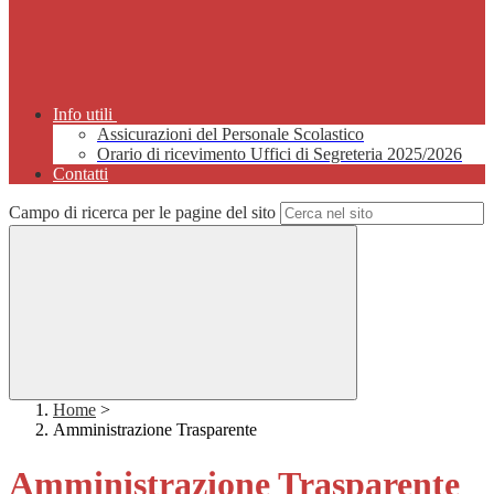
Info utili
Assicurazioni del Personale Scolastico
Orario di ricevimento Uffici di Segreteria 2025/2026
Contatti
Campo di ricerca per le pagine del sito
Home
>
Amministrazione Trasparente
Amministrazione Trasparente