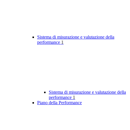
Sistema di misurazione e valutazione della
performance
1
Sistema di misurazione e valutazione della
performance
1
Piano della Performance