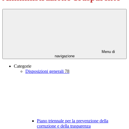
Menu di
navigazione
Categorie
Disposizioni generali
78
Piano triennale per la prevenzione della
corruzione e della trasparenza