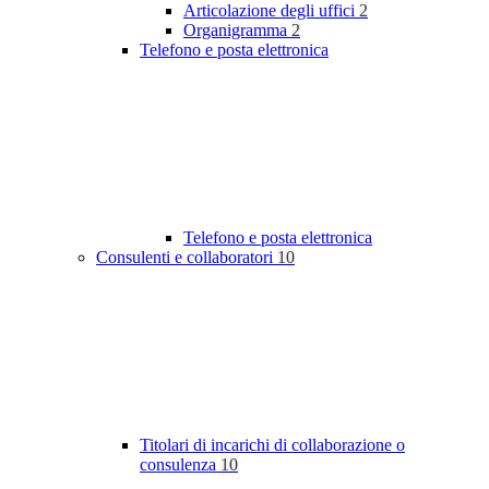
Articolazione degli uffici
2
Organigramma
2
Telefono e posta elettronica
Telefono e posta elettronica
Consulenti e collaboratori
10
Titolari di incarichi di collaborazione o
consulenza
10