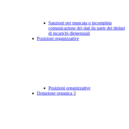
Sanzioni per mancata o incompleta
comunicazione dei dati da parte dei titolari
di incarichi dirigenziali
Posizioni organizzative
Posizioni organizzative
Dotazione organica
3