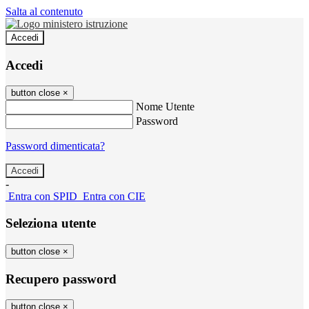
Salta al contenuto
Accedi
Accedi
button close
×
Nome Utente
Password
Password dimenticata?
-
Entra con SPID
Entra con CIE
Seleziona utente
button close
×
Recupero password
button close
×