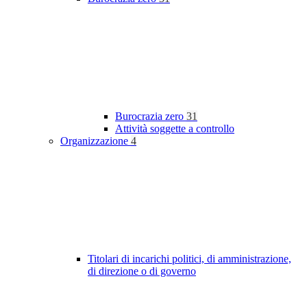
Burocrazia zero
31
Attività soggette a controllo
Organizzazione
4
Titolari di incarichi politici, di amministrazione,
di direzione o di governo