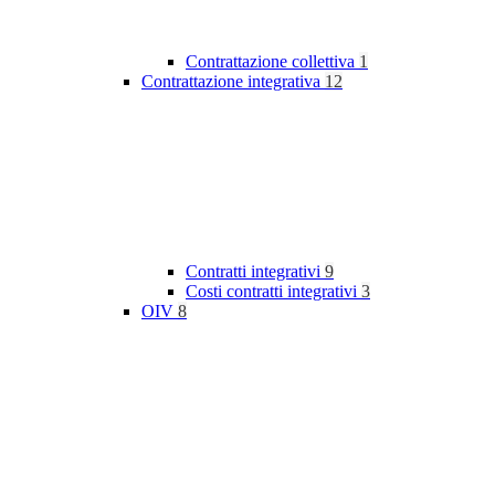
Contrattazione collettiva
1
Contrattazione integrativa
12
Contratti integrativi
9
Costi contratti integrativi
3
OIV
8