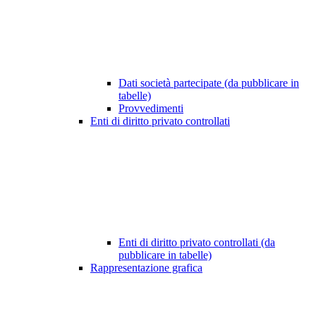
Dati società partecipate (da pubblicare in
tabelle)
Provvedimenti
Enti di diritto privato controllati
Enti di diritto privato controllati (da
pubblicare in tabelle)
Rappresentazione grafica