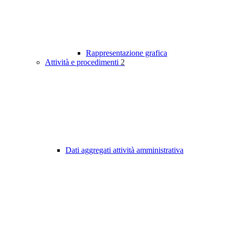
Rappresentazione grafica
Attività e procedimenti
2
Dati aggregati attività amministrativa