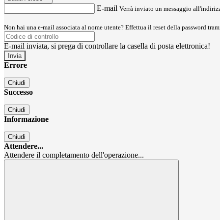
E-mail
Verrà inviato un messaggio all'indirizz
Non hai una e-mail associata al nome utente? Effettua il reset della password tram
E-mail inviata, si prega di controllare la casella di posta elettronica!
Errore
Chiudi
Successo
Chiudi
Informazione
Chiudi
Attendere...
Attendere il completamento dell'operazione...