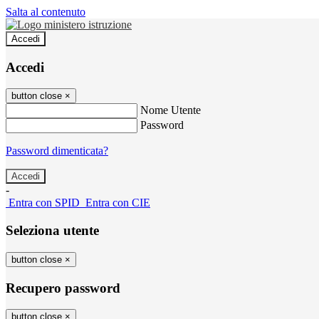
Salta al contenuto
Accedi
Accedi
button close
×
Nome Utente
Password
Password dimenticata?
-
Entra con SPID
Entra con CIE
Seleziona utente
button close
×
Recupero password
button close
×