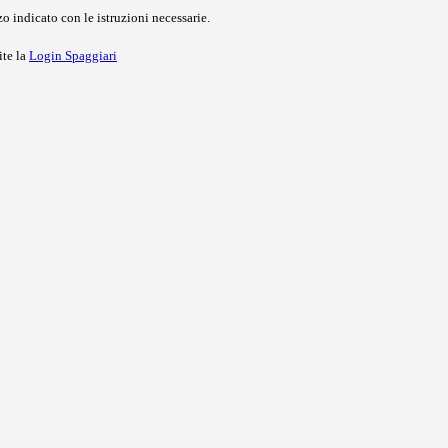
o indicato con le istruzioni necessarie.
ite la
Login Spaggiari