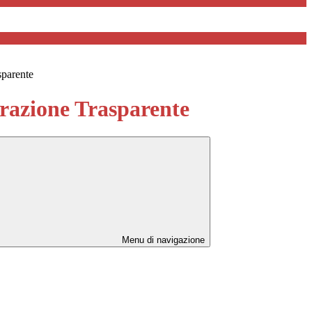
sparente
azione Trasparente
Menu di navigazione