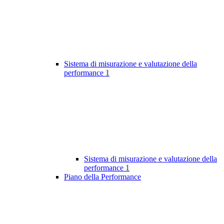
Sistema di misurazione e valutazione della
performance
1
Sistema di misurazione e valutazione della
performance
1
Piano della Performance