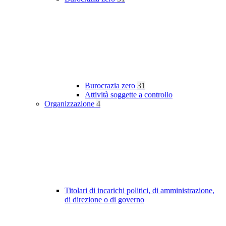
Burocrazia zero
31
Attività soggette a controllo
Organizzazione
4
Titolari di incarichi politici, di amministrazione,
di direzione o di governo