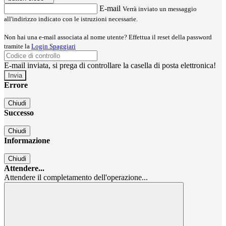
E-mail
Verrà inviato un messaggio
all'indirizzo indicato con le istruzioni necessarie.
Non hai una e-mail associata al nome utente? Effettua il reset della password
tramite la
Login Spaggiari
E-mail inviata, si prega di controllare la casella di posta elettronica!
Errore
Chiudi
Successo
Chiudi
Informazione
Chiudi
Attendere...
Attendere il completamento dell'operazione...