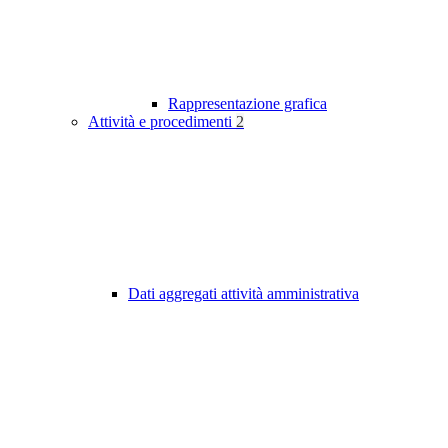
Rappresentazione grafica
Attività e procedimenti
2
Dati aggregati attività amministrativa