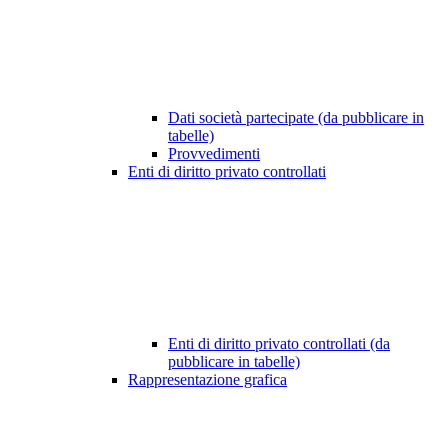
Dati società partecipate (da pubblicare in
tabelle)
Provvedimenti
Enti di diritto privato controllati
Enti di diritto privato controllati (da
pubblicare in tabelle)
Rappresentazione grafica