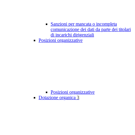
Sanzioni per mancata o incompleta
comunicazione dei dati da parte dei titolari
di incarichi dirigenziali
Posizioni organizzative
Posizioni organizzative
Dotazione organica
3