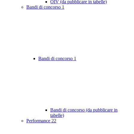
OIV (da pubblicare in tabelle)
Bandi di concorso
1
Bandi di concorso
1
Bandi di concorso (da pubblicare in
tabelle)
Performance
22