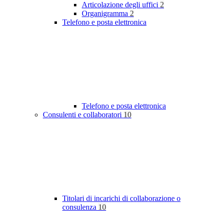
Articolazione degli uffici
2
Organigramma
2
Telefono e posta elettronica
Telefono e posta elettronica
Consulenti e collaboratori
10
Titolari di incarichi di collaborazione o
consulenza
10