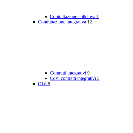
Contrattazione collettiva
1
Contrattazione integrativa
12
Contratti integrativi
9
Costi contratti integrativi
3
OIV
8