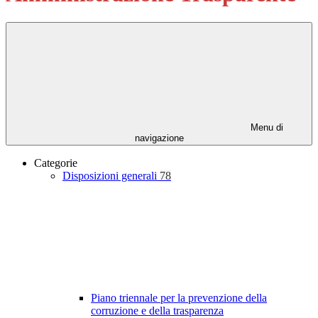
Menu di
navigazione
Categorie
Disposizioni generali
78
Piano triennale per la prevenzione della
corruzione e della trasparenza