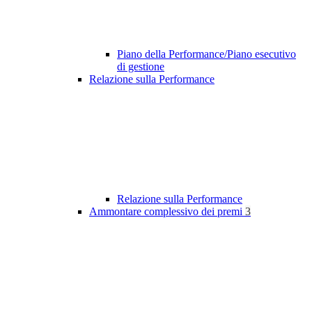
Piano della Performance/Piano esecutivo
di gestione
Relazione sulla Performance
Relazione sulla Performance
Ammontare complessivo dei premi
3