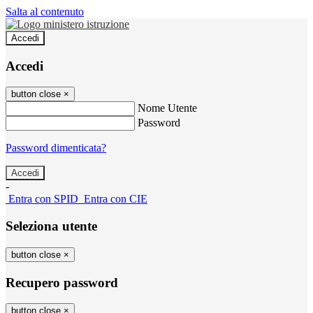
Salta al contenuto
Accedi
Accedi
button close
×
Nome Utente
Password
Password dimenticata?
-
Entra con SPID
Entra con CIE
Seleziona utente
button close
×
Recupero password
button close
×