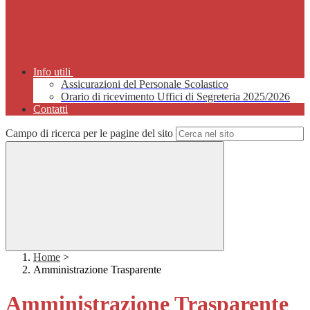
Info utili
Assicurazioni del Personale Scolastico
Orario di ricevimento Uffici di Segreteria 2025/2026
Contatti
Campo di ricerca per le pagine del sito
Home
>
Amministrazione Trasparente
Amministrazione Trasparente