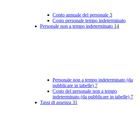
Conto annuale del personale
3
Costo personale tempo indeterminato
Personale non a tempo indeterminato
14
Personale non a tempo indeterminato (da
pubblicare in tabelle)
7
Costo del personale non a tempo
indeterminato (da pubblicare in tabelle)
7
Tassi di assenza
31