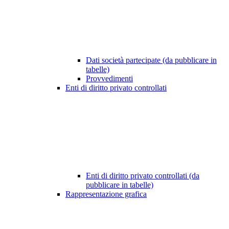
Dati società partecipate (da pubblicare in
tabelle)
Provvedimenti
Enti di diritto privato controllati
Enti di diritto privato controllati (da
pubblicare in tabelle)
Rappresentazione grafica