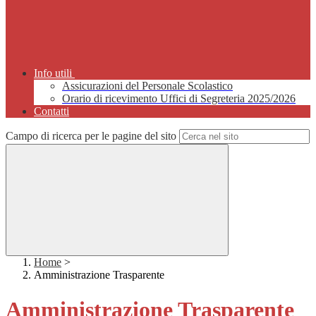
Info utili
Assicurazioni del Personale Scolastico
Orario di ricevimento Uffici di Segreteria 2025/2026
Contatti
Campo di ricerca per le pagine del sito
Home
>
Amministrazione Trasparente
Amministrazione Trasparente