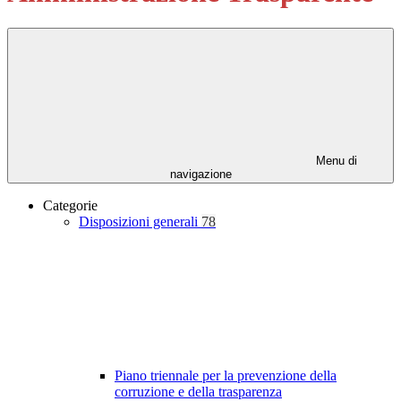
Menu di
navigazione
Categorie
Disposizioni generali
78
Piano triennale per la prevenzione della
corruzione e della trasparenza