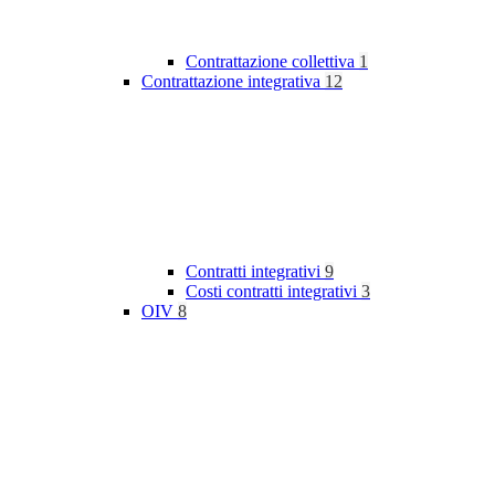
Contrattazione collettiva
1
Contrattazione integrativa
12
Contratti integrativi
9
Costi contratti integrativi
3
OIV
8