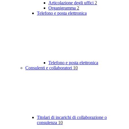
Articolazione degli uffici
2
Organigramma
2
Telefono e posta elettronica
Telefono e posta elettronica
Consulenti e collaboratori
10
Titolari di incarichi di collaborazione o
consulenza
10