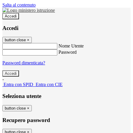
Salta al contenuto
Accedi
Accedi
button close
×
Nome Utente
Password
Password dimenticata?
-
Entra con SPID
Entra con CIE
Seleziona utente
button close
×
Recupero password
button close
×