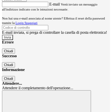
E-mail
Verrà inviato un messaggio
all'indirizzo indicato con le istruzioni necessarie.
Non hai una e-mail associata al nome utente? Effettua il reset della password
tramite la
Login Spaggiari
E-mail inviata, si prega di controllare la casella di posta elettronica!
Errore
Chiudi
Successo
Chiudi
Informazione
Chiudi
Attendere...
Attendere il completamento dell'operazione...