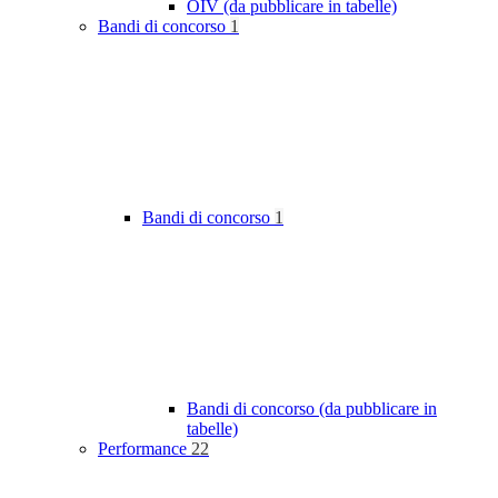
OIV (da pubblicare in tabelle)
Bandi di concorso
1
Bandi di concorso
1
Bandi di concorso (da pubblicare in
tabelle)
Performance
22