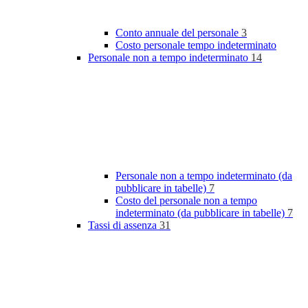
Conto annuale del personale
3
Costo personale tempo indeterminato
Personale non a tempo indeterminato
14
Personale non a tempo indeterminato (da
pubblicare in tabelle)
7
Costo del personale non a tempo
indeterminato (da pubblicare in tabelle)
7
Tassi di assenza
31