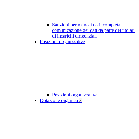
Sanzioni per mancata o incompleta
comunicazione dei dati da parte dei titolari
di incarichi dirigenziali
Posizioni organizzative
Posizioni organizzative
Dotazione organica
3