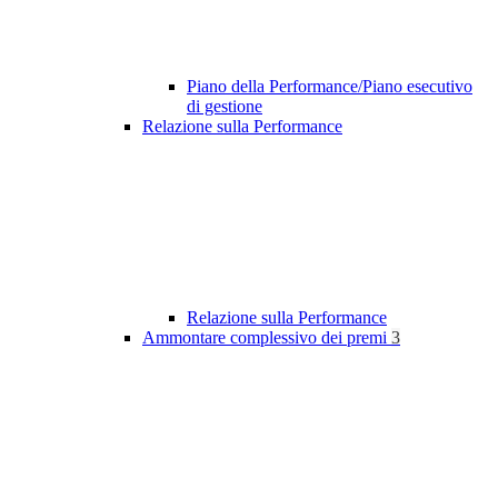
Piano della Performance/Piano esecutivo
di gestione
Relazione sulla Performance
Relazione sulla Performance
Ammontare complessivo dei premi
3