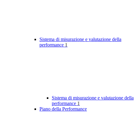
Sistema di misurazione e valutazione della
performance
1
Sistema di misurazione e valutazione della
performance
1
Piano della Performance