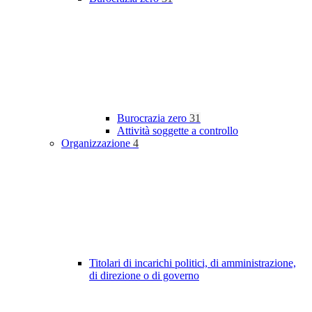
Burocrazia zero
31
Attività soggette a controllo
Organizzazione
4
Titolari di incarichi politici, di amministrazione,
di direzione o di governo