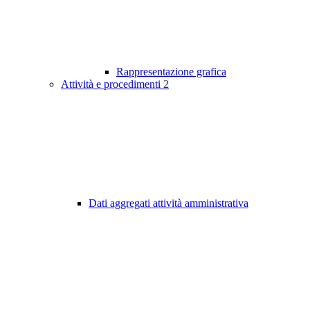
Rappresentazione grafica
Attività e procedimenti
2
Dati aggregati attività amministrativa