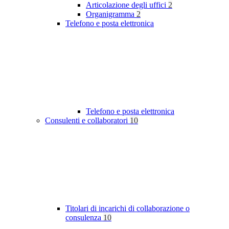
Articolazione degli uffici
2
Organigramma
2
Telefono e posta elettronica
Telefono e posta elettronica
Consulenti e collaboratori
10
Titolari di incarichi di collaborazione o
consulenza
10