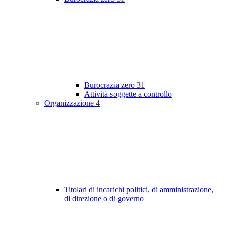
Burocrazia zero
31
Attività soggette a controllo
Organizzazione
4
Titolari di incarichi politici, di amministrazione,
di direzione o di governo