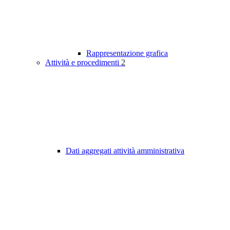
Rappresentazione grafica
Attività e procedimenti
2
Dati aggregati attività amministrativa