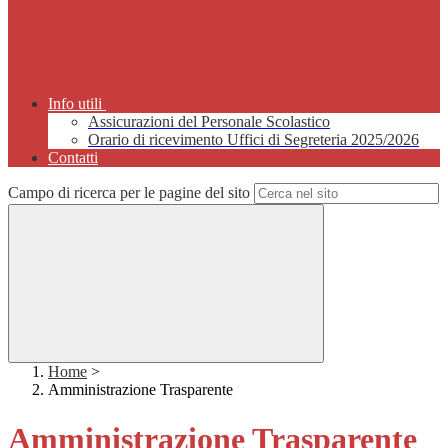
Info utili
Assicurazioni del Personale Scolastico
Orario di ricevimento Uffici di Segreteria 2025/2026
Contatti
Campo di ricerca per le pagine del sito
Home
>
Amministrazione Trasparente
Amministrazione Trasparente