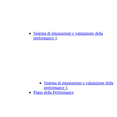
Sistema di misurazione e valutazione della
performance
1
Sistema di misurazione e valutazione della
performance
1
Piano della Performance