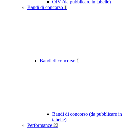
OIV (da pubblicare in tabelle)
Bandi di concorso
1
Bandi di concorso
1
Bandi di concorso (da pubblicare in
tabelle)
Performance
22