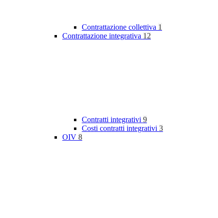
Contrattazione collettiva
1
Contrattazione integrativa
12
Contratti integrativi
9
Costi contratti integrativi
3
OIV
8