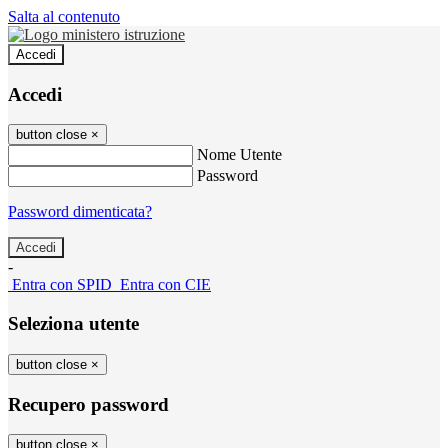
Salta al contenuto
Accedi
Accedi
button close
×
Nome Utente
Password
Password dimenticata?
-
Entra con SPID
Entra con CIE
Seleziona utente
button close
×
Recupero password
button close
×