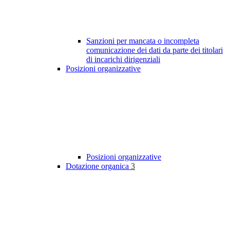
Sanzioni per mancata o incompleta
comunicazione dei dati da parte dei titolari
di incarichi dirigenziali
Posizioni organizzative
Posizioni organizzative
Dotazione organica
3