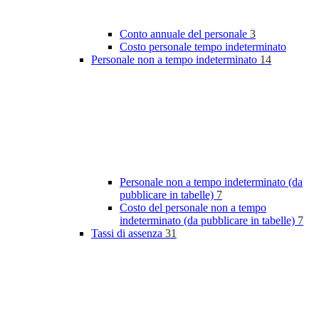
Conto annuale del personale
3
Costo personale tempo indeterminato
Personale non a tempo indeterminato
14
Personale non a tempo indeterminato (da
pubblicare in tabelle)
7
Costo del personale non a tempo
indeterminato (da pubblicare in tabelle)
7
Tassi di assenza
31