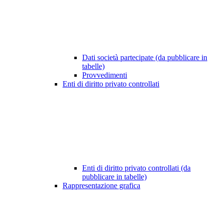
Dati società partecipate (da pubblicare in
tabelle)
Provvedimenti
Enti di diritto privato controllati
Enti di diritto privato controllati (da
pubblicare in tabelle)
Rappresentazione grafica