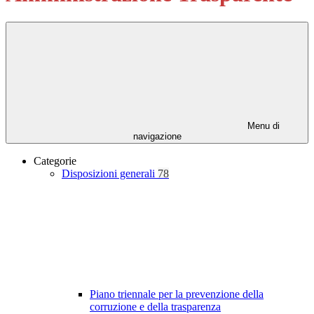
Menu di
navigazione
Categorie
Disposizioni generali
78
Piano triennale per la prevenzione della
corruzione e della trasparenza