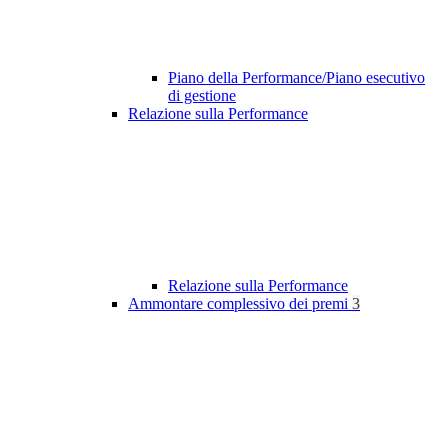
Piano della Performance/Piano esecutivo
di gestione
Relazione sulla Performance
Relazione sulla Performance
Ammontare complessivo dei premi
3