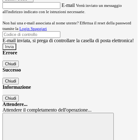
E-mail
Verrà inviato un messaggio
all'indirizzo indicato con le istruzioni necessarie.
Non hai una e-mail associata al nome utente? Effettua il reset della password
tramite la
Login Spaggiari
E-mail inviata, si prega di controllare la casella di posta elettronica!
Errore
Chiudi
Successo
Chiudi
Informazione
Chiudi
Attendere...
Attendere il completamento dell'operazione...