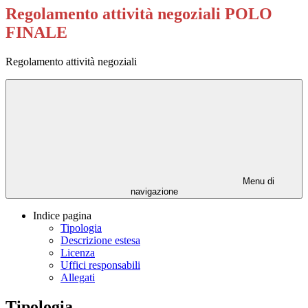
Regolamento attività negoziali POLO
FINALE
Regolamento attività negoziali
Menu di
navigazione
Indice pagina
Tipologia
Descrizione estesa
Licenza
Uffici responsabili
Allegati
Tipologia