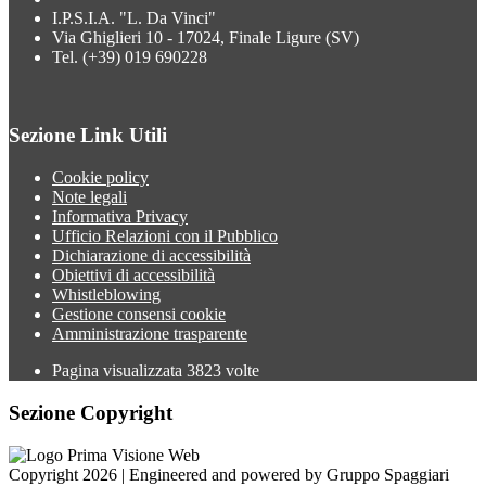
I.P.S.I.A. "L. Da Vinci"
Via Ghiglieri 10 - 17024, Finale Ligure (SV)
Tel. (+39) 019 690228
Sezione Link Utili
Cookie policy
Note legali
Informativa Privacy
Ufficio Relazioni con il Pubblico
Dichiarazione di accessibilità
Obiettivi di accessibilità
Whistleblowing
Gestione consensi cookie
Amministrazione trasparente
Pagina visualizzata
3823
volte
Sezione Copyright
Copyright 2026 | Engineered and powered by Gruppo Spaggiari