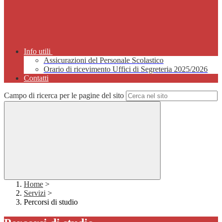
Info utili
Assicurazioni del Personale Scolastico
Orario di ricevimento Uffici di Segreteria 2025/2026
Contatti
Campo di ricerca per le pagine del sito
Home
>
Servizi
>
Percorsi di studio