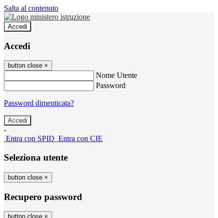
Salta al contenuto
Accedi
Accedi
button close
×
Nome Utente
Password
Password dimenticata?
-
Entra con SPID
Entra con CIE
Seleziona utente
button close
×
Recupero password
button close
×