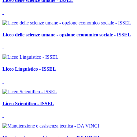
Liceo delle scienze umane - ISSEL
Liceo delle scienze umane - opzione economico sociale - ISSEL
Liceo Linguistico - ISSEL
Liceo Scientifico - ISSEL