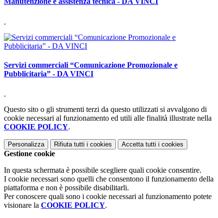
Manutenzione e assistenza tecnica - DA VINCI
Servizi commerciali “Comunicazione Promozionale e
Pubblicitaria” - DA VINCI
Questo sito o gli strumenti terzi da questo utilizzati si avvalgono di
cookie necessari al funzionamento ed utili alle finalità illustrate nella
COOKIE POLICY
.
Personalizza
Rifiuta tutti
i cookies
Accetta tutti
i cookies
Gestione cookie
In questa schermata è possibile scegliere quali cookie consentire.
I cookie necessari sono quelli che consentono il funzionamento della
piattaforma e non è possibile disabilitarli.
Per conoscere quali sono i cookie necessari al funzionamento potete
visionare la
COOKIE POLICY
.