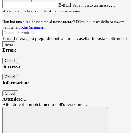
E-mail
Verrà inviato un messaggio
all'indirizzo indicato con le istruzioni necessarie.
Non hai una e-mail associata al nome utente? Effettua il reset della password
tramite la
Login Spaggiari
E-mail inviata, si prega di controllare la casella di posta elettronica!
Errore
Chiudi
Successo
Chiudi
Informazione
Chiudi
Attendere...
Attendere il completamento dell'operazione...