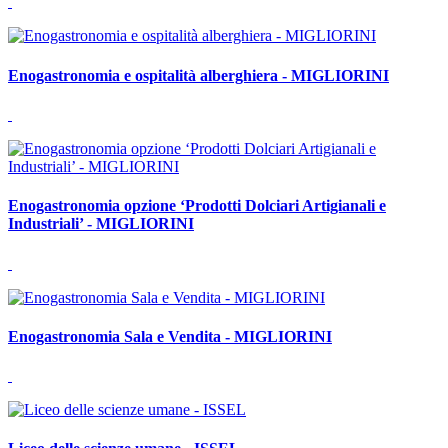
Enogastronomia e ospitalità alberghiera - MIGLIORINI
Enogastronomia opzione ‘Prodotti Dolciari Artigianali e
Industriali’ - MIGLIORINI
Enogastronomia Sala e Vendita - MIGLIORINI