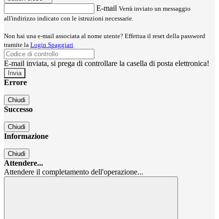
E-mail
Verrà inviato un messaggio
all'indirizzo indicato con le istruzioni necessarie.
Non hai una e-mail associata al nome utente? Effettua il reset della password
tramite la
Login Spaggiari
E-mail inviata, si prega di controllare la casella di posta elettronica!
Errore
Chiudi
Successo
Chiudi
Informazione
Chiudi
Attendere...
Attendere il completamento dell'operazione...