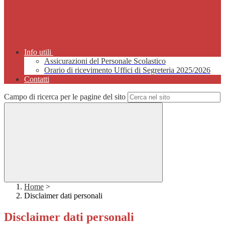
Info utili
Assicurazioni del Personale Scolastico
Orario di ricevimento Uffici di Segreteria 2025/2026
Contatti
Campo di ricerca per le pagine del sito
Home
>
Disclaimer dati personali
Disclaimer dati personali