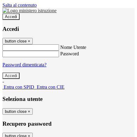
Salta al contenuto
Accedi
Accedi
button close
×
Nome Utente
Password
Password dimenticata?
-
Entra con SPID
Entra con CIE
Seleziona utente
button close
×
Recupero password
button close
×