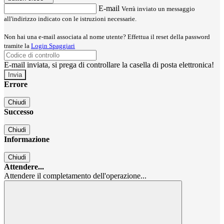
E-mail
Verrà inviato un messaggio
all'indirizzo indicato con le istruzioni necessarie.
Non hai una e-mail associata al nome utente? Effettua il reset della password
tramite la
Login Spaggiari
E-mail inviata, si prega di controllare la casella di posta elettronica!
Errore
Chiudi
Successo
Chiudi
Informazione
Chiudi
Attendere...
Attendere il completamento dell'operazione...