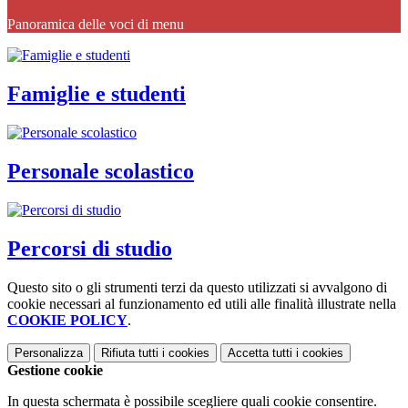
Panoramica delle voci di menu
Famiglie e studenti
Personale scolastico
Percorsi di studio
Questo sito o gli strumenti terzi da questo utilizzati si avvalgono di
cookie necessari al funzionamento ed utili alle finalità illustrate nella
COOKIE POLICY
.
Personalizza
Rifiuta tutti
i cookies
Accetta tutti
i cookies
Gestione cookie
In questa schermata è possibile scegliere quali cookie consentire.