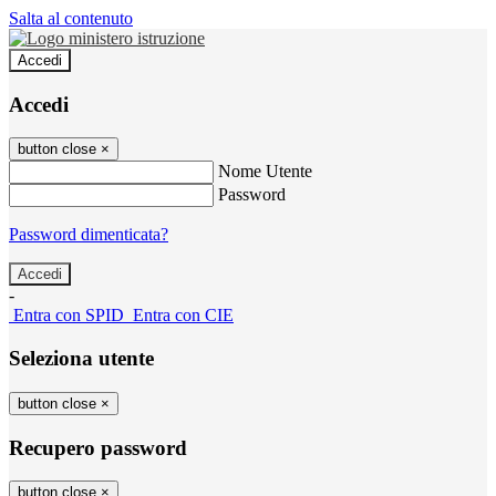
Salta al contenuto
Accedi
Accedi
button close
×
Nome Utente
Password
Password dimenticata?
-
Entra con SPID
Entra con CIE
Seleziona utente
button close
×
Recupero password
button close
×