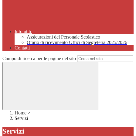
Info utili
Assicurazioni del Personale Scolastico
Orario di ricevimento Uffici di Segreteria 2025/2026
Contatti
Campo di ricerca per le pagine del sito
Home
>
Servizi
Servizi