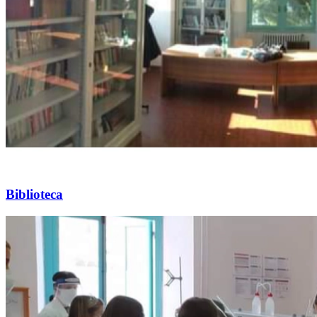
Biblioteca