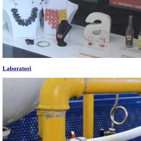
Laboratori