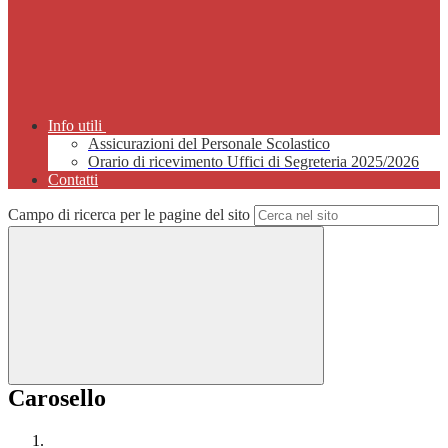
Info utili
Assicurazioni del Personale Scolastico
Orario di ricevimento Uffici di Segreteria 2025/2026
Contatti
Campo di ricerca per le pagine del sito
Carosello