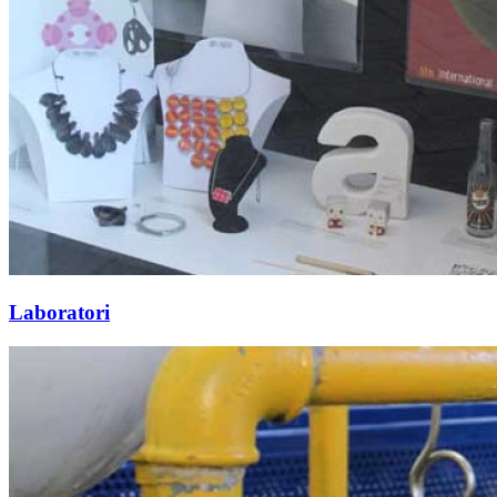
Laboratori