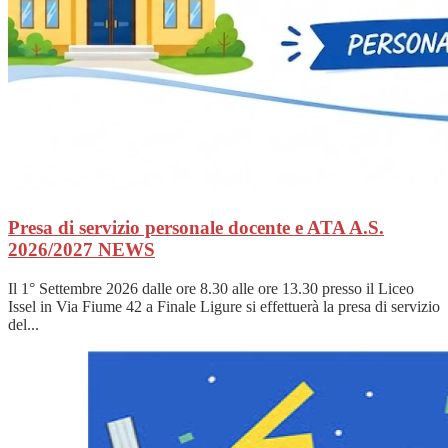
Presa di servizio personale docente e ATA A.S.
2026/2027
NEWS
Il 1° Settembre 2026 dalle ore 8.30 alle ore 13.30 presso il Liceo
Issel in Via Fiume 42 a Finale Ligure si effettuerà la presa di servizio
del...