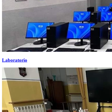
Laboratorio