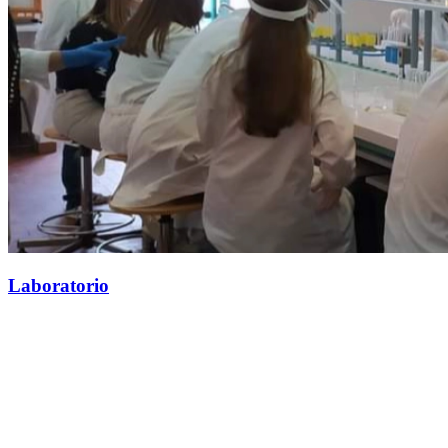
Laboratorio