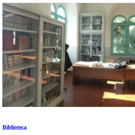
Biblioteca