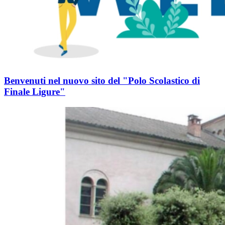
Benvenuti nel nuovo sito del "Polo Scolastico di
Finale Ligure"