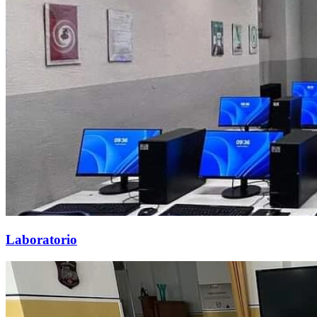
Laboratorio