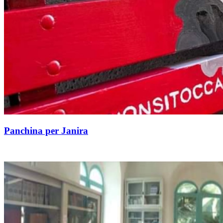
Panchina per Janira