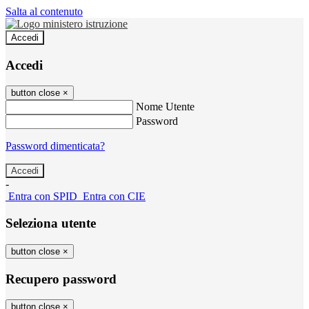
Salta al contenuto
Accedi
Accedi
button close
×
Nome Utente
Password
Password dimenticata?
-
Entra con SPID
Entra con CIE
Seleziona utente
button close
×
Recupero password
button close
×