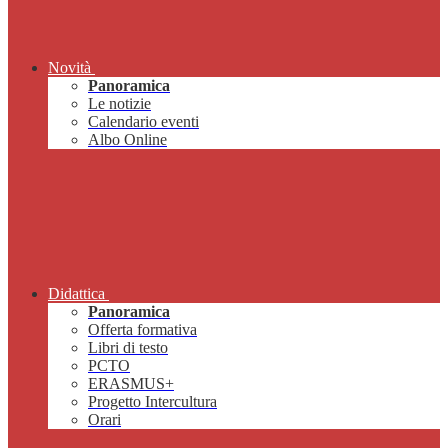
Novità
Panoramica
Le notizie
Calendario eventi
Albo Online
Didattica
Panoramica
Offerta formativa
Libri di testo
PCTO
ERASMUS+
Progetto Intercultura
Orari