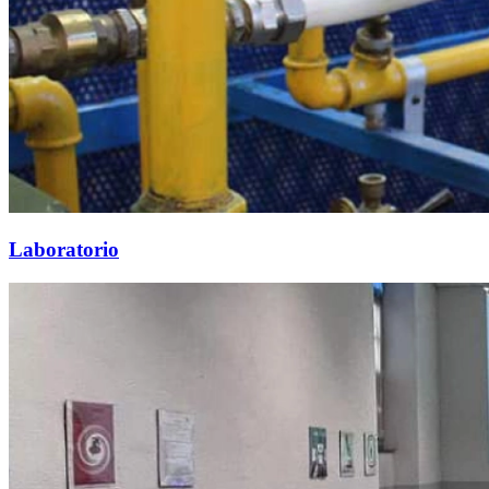
Laboratorio