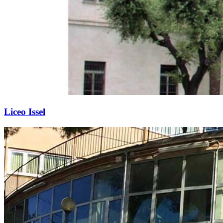
Liceo Issel