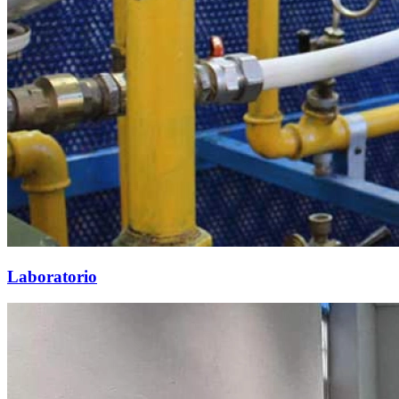
Laboratorio