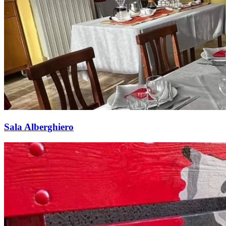
Sala Alberghiero