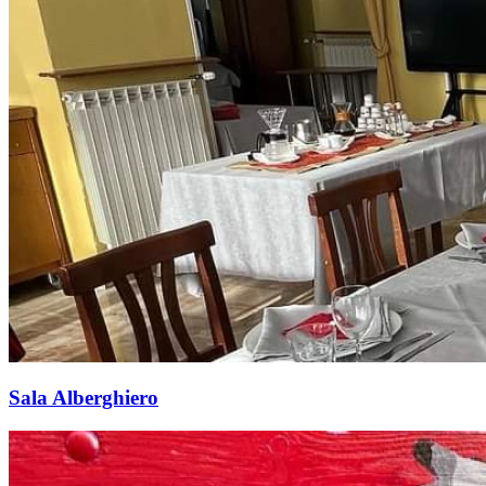
Sala Alberghiero