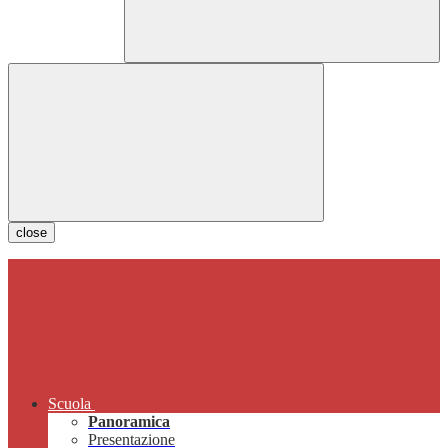
close
Scuola
Panoramica
Presentazione