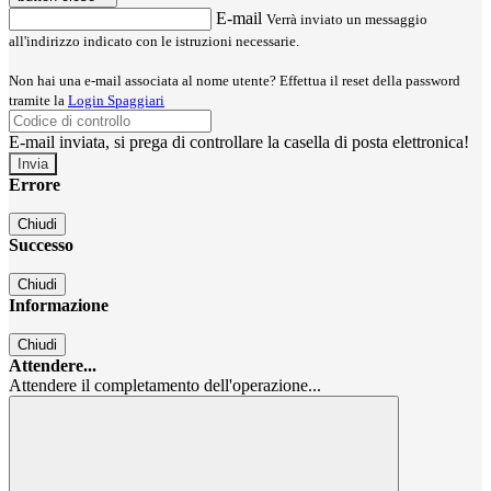
E-mail
Verrà inviato un messaggio
all'indirizzo indicato con le istruzioni necessarie.
Non hai una e-mail associata al nome utente? Effettua il reset della password
tramite la
Login Spaggiari
E-mail inviata, si prega di controllare la casella di posta elettronica!
Errore
Chiudi
Successo
Chiudi
Informazione
Chiudi
Attendere...
Attendere il completamento dell'operazione...