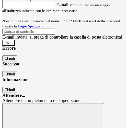
E-mail
Verrà inviato un messaggio
all'indirizzo indicato con le istruzioni necessarie.
Non hai una e-mail associata al nome utente? Effettua il reset della password
tramite la
Login Spaggiari
E-mail inviata, si prega di controllare la casella di posta elettronica!
Errore
Chiudi
Successo
Chiudi
Informazione
Chiudi
Attendere...
Attendere il completamento dell'operazione...