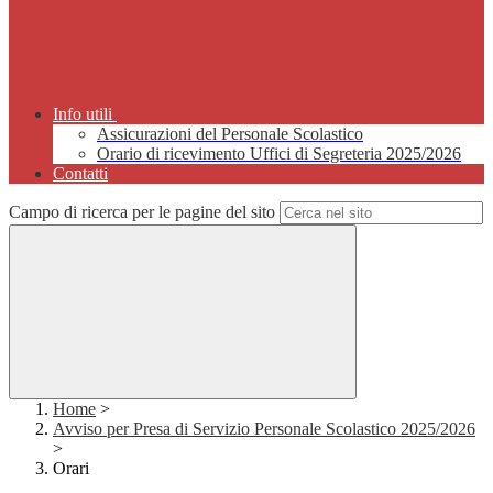
Info utili
Assicurazioni del Personale Scolastico
Orario di ricevimento Uffici di Segreteria 2025/2026
Contatti
Campo di ricerca per le pagine del sito
Home
>
Avviso per Presa di Servizio Personale Scolastico 2025/2026
>
Orari