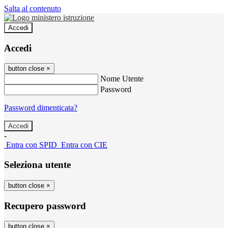
Salta al contenuto
Accedi
Accedi
button close
×
Nome Utente
Password
Password dimenticata?
-
Entra con SPID
Entra con CIE
Seleziona utente
button close
×
Recupero password
button close
×