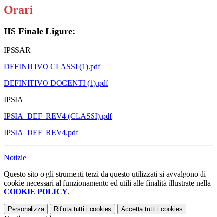
Orari
IIS Finale Ligure:
IPSSAR
DEFINITIVO CLASSI (1).pdf
DEFINITIVO DOCENTI (1).pdf
IPSIA
IPSIA_DEF_REV4 (CLASSI).pdf
IPSIA_DEF_REV4.pdf
Notizie
Questo sito o gli strumenti terzi da questo utilizzati si avvalgono di
cookie necessari al funzionamento ed utili alle finalità illustrate nella
COOKIE POLICY
.
Personalizza
Rifiuta tutti
i cookies
Accetta tutti
i cookies