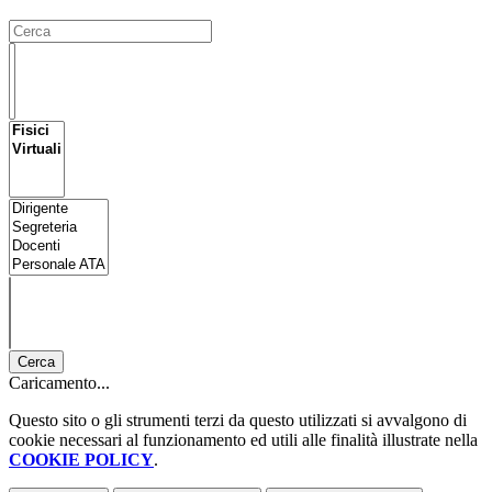
Cerca
Caricamento...
Questo sito o gli strumenti terzi da questo utilizzati si avvalgono di
cookie necessari al funzionamento ed utili alle finalità illustrate nella
COOKIE POLICY
.