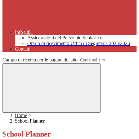
Info utili
Assicurazioni del Personale Scolastico
Orario di ricevimento Uffici di Segreteria 2025/2026
Contatti
Campo di ricerca per le pagine del sito
Home
>
School Planner
School Planner