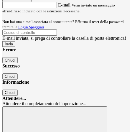
E-mail
Verrà inviato un messaggio
all'indirizzo indicato con le istruzioni necessarie.
Non hai una e-mail associata al nome utente? Effettua il reset della password
tramite la
Login Spaggiari
E-mail inviata, si prega di controllare la casella di posta elettronica!
Errore
Chiudi
Successo
Chiudi
Informazione
Chiudi
Attendere...
Attendere il completamento dell'operazione...