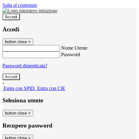
Salta al contenuto
Accedi
Accedi
button close
×
Nome Utente
Password
Password dimenticata?
-
Entra con SPID
Entra con CIE
Seleziona utente
button close
×
Recupero password
button close
×