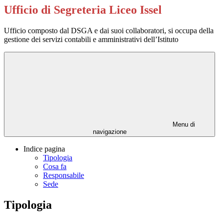
Ufficio di Segreteria Liceo Issel
Ufficio composto dal DSGA e dai suoi collaboratori, si occupa della
gestione dei servizi contabili e amministrativi dell’Istituto
Menu di
navigazione
Indice pagina
Tipologia
Cosa fa
Responsabile
Sede
Tipologia