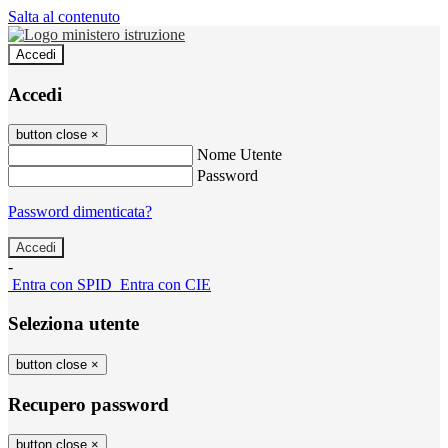
Salta al contenuto
Accedi
Accedi
button close
×
Nome Utente
Password
Password dimenticata?
-
Entra con SPID
Entra con CIE
Seleziona utente
button close
×
Recupero password
button close
×