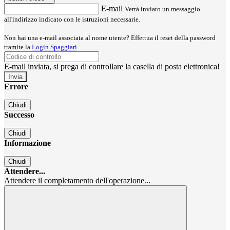
E-mail
Verrà inviato un messaggio
all'indirizzo indicato con le istruzioni necessarie.
Non hai una e-mail associata al nome utente? Effettua il reset della password
tramite la
Login Spaggiari
E-mail inviata, si prega di controllare la casella di posta elettronica!
Errore
Chiudi
Successo
Chiudi
Informazione
Chiudi
Attendere...
Attendere il completamento dell'operazione...