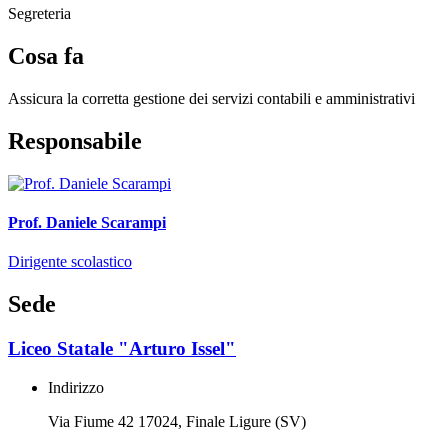
Segreteria
Cosa fa
Assicura la corretta gestione dei servizi contabili e amministrativi
Responsabile
Prof. Daniele Scarampi
Dirigente scolastico
Sede
Liceo Statale "Arturo Issel"
Indirizzo
Via Fiume 42 17024, Finale Ligure (SV)