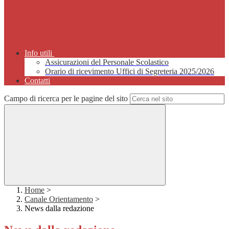
Info utili
Assicurazioni del Personale Scolastico
Orario di ricevimento Uffici di Segreteria 2025/2026
Contatti
Campo di ricerca per le pagine del sito
Home
>
Canale Orientamento
>
News dalla redazione