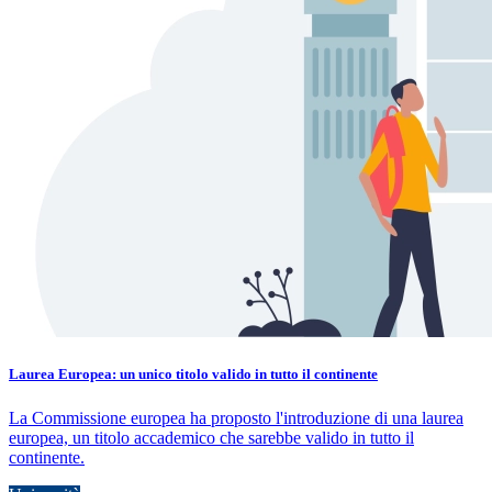
Laurea Europea: un unico titolo valido in tutto il continente
La Commissione europea ha proposto l'introduzione di una laurea
europea, un titolo accademico che sarebbe valido in tutto il
continente.