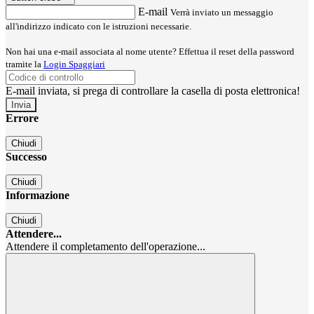
E-mail
Verrà inviato un messaggio
all'indirizzo indicato con le istruzioni necessarie.
Non hai una e-mail associata al nome utente? Effettua il reset della password
tramite la
Login Spaggiari
E-mail inviata, si prega di controllare la casella di posta elettronica!
Errore
Chiudi
Successo
Chiudi
Informazione
Chiudi
Attendere...
Attendere il completamento dell'operazione...