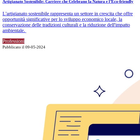
Artigianato Sostenibile: Carriere che Celebrano la Natura e l’Eco-friendly
L'artigianato sostenibile rappresenta un settore in crescita che offre
opportunità significative per lo sviluppo economico locale, la
conservazione delle tradizioni culturali e la riduzione dell'impatto
ambientale.
Professioni
Pubblicato il 09-05-2024