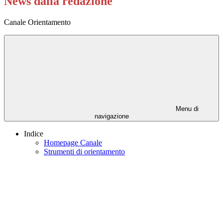
News dalla redazione
Canale Orientamento
Menu di
navigazione
Indice
Homepage Canale
Strumenti di orientamento