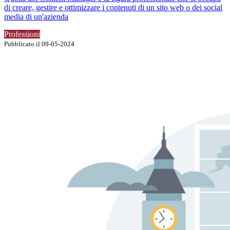
di creare, gestire e ottimizzare i contenuti di un sito web o dei social
media di un'azienda
Professioni
Pubblicato il 09-05-2024