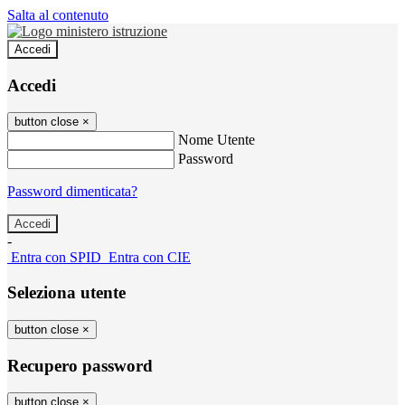
Salta al contenuto
Accedi
Accedi
button close
×
Nome Utente
Password
Password dimenticata?
-
Entra con SPID
Entra con CIE
Seleziona utente
button close
×
Recupero password
button close
×