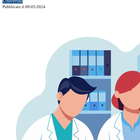
Università
Pubblicato il 09-05-2024