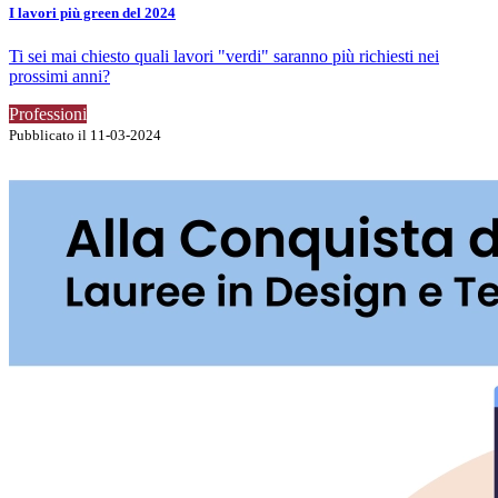
I lavori più green del 2024
Ti sei mai chiesto quali lavori "verdi" saranno più richiesti nei
prossimi anni?
Professioni
Pubblicato il 11-03-2024