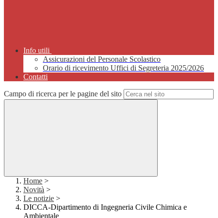
Info utili
Assicurazioni del Personale Scolastico
Orario di ricevimento Uffici di Segreteria 2025/2026
Contatti
Campo di ricerca per le pagine del sito
Home
>
Novità
>
Le notizie
>
DICCA-Dipartimento di Ingegneria Civile Chimica e
Ambientale