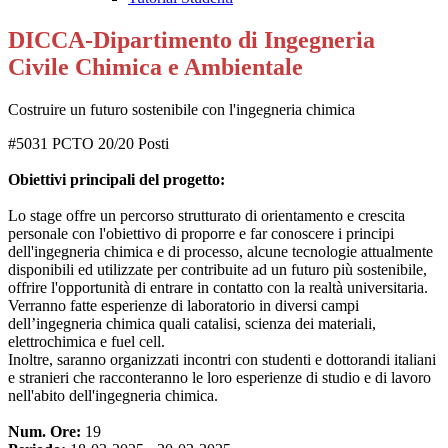
DICCA-Dipartimento di Ingegneria
Civile Chimica e Ambientale
Costruire un futuro sostenibile con l'ingegneria chimica
#5031 PCTO 20/20 Posti
Obiettivi principali del progetto:
Lo stage offre un percorso strutturato di orientamento e crescita
personale con l'obiettivo di proporre e far conoscere i principi
dell'ingegneria chimica e di processo, alcune tecnologie attualmente
disponibili ed utilizzate per contribuite ad un futuro più sostenibile,
offrire l'opportunità di entrare in contatto con la realtà universitaria.
Verranno fatte esperienze di laboratorio in diversi campi
dell’ingegneria chimica quali catalisi, scienza dei materiali,
elettrochimica e fuel cell.
Inoltre, saranno organizzati incontri con studenti e dottorandi italiani
e stranieri che racconteranno le loro esperienze di studio e di lavoro
nell'abito dell'ingegneria chimica.
Num. Ore:
19