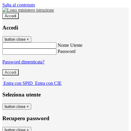
Salta al contenuto
Accedi
Accedi
button close
×
Nome Utente
Password
Password dimenticata?
-
Entra con SPID
Entra con CIE
Seleziona utente
button close
×
Recupero password
button close
×