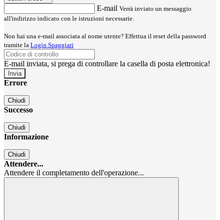
E-mail
Verrà inviato un messaggio
all'indirizzo indicato con le istruzioni necessarie.
Non hai una e-mail associata al nome utente? Effettua il reset della password
tramite la
Login Spaggiari
E-mail inviata, si prega di controllare la casella di posta elettronica!
Errore
Chiudi
Successo
Chiudi
Informazione
Chiudi
Attendere...
Attendere il completamento dell'operazione...