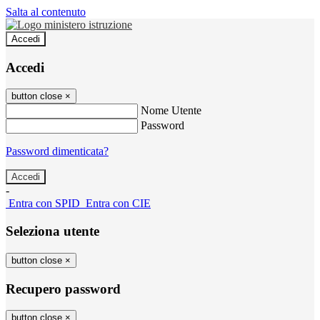
Salta al contenuto
Accedi
Accedi
button close
×
Nome Utente
Password
Password dimenticata?
-
Entra con SPID
Entra con CIE
Seleziona utente
button close
×
Recupero password
button close
×