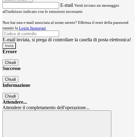
E-mail
Verrà inviato un messaggio
all'indirizzo indicato con le istruzioni necessarie.
Non hai una e-mail associata al nome utente? Effettua il reset della password
tramite la
Login Spaggiari
E-mail inviata, si prega di controllare la casella di posta elettronica!
Errore
Chiudi
Successo
Chiudi
Informazione
Chiudi
Attendere...
Attendere il completamento dell'operazione...