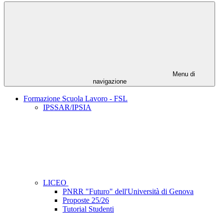
Menu di
navigazione
Formazione Scuola Lavoro - FSL
IPSSAR/IPSIA
LICEO
PNRR "Futuro" dell'Università di Genova
Proposte 25/26
Tutorial Studenti