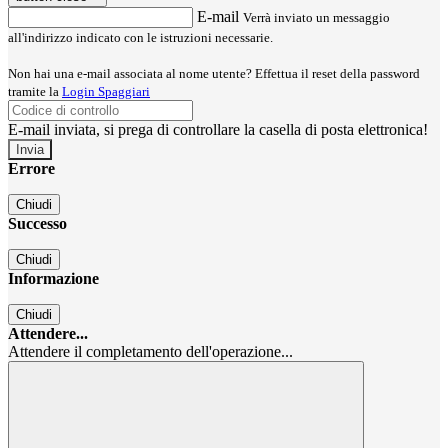
E-mail
Verrà inviato un messaggio
all'indirizzo indicato con le istruzioni necessarie.
Non hai una e-mail associata al nome utente? Effettua il reset della password
tramite la
Login Spaggiari
E-mail inviata, si prega di controllare la casella di posta elettronica!
Errore
Chiudi
Successo
Chiudi
Informazione
Chiudi
Attendere...
Attendere il completamento dell'operazione...