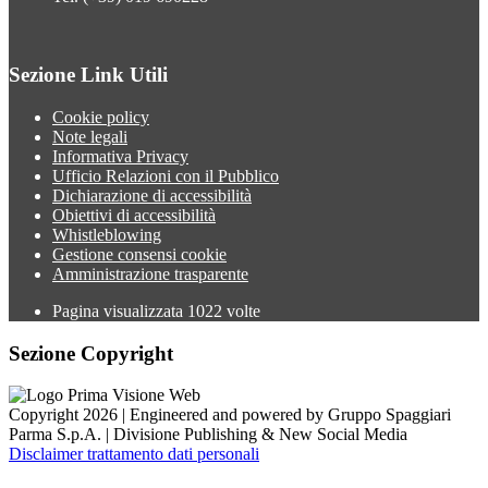
Sezione Link Utili
Cookie policy
Note legali
Informativa Privacy
Ufficio Relazioni con il Pubblico
Dichiarazione di accessibilità
Obiettivi di accessibilità
Whistleblowing
Gestione consensi cookie
Amministrazione trasparente
Pagina visualizzata
1022
volte
Sezione Copyright
Copyright 2026 | Engineered and powered by Gruppo Spaggiari
Parma S.p.A. | Divisione Publishing & New Social Media
Disclaimer trattamento dati personali