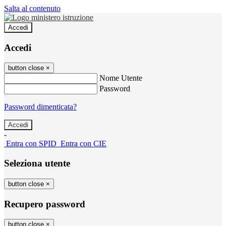
Salta al contenuto
Accedi
Accedi
button close
×
Nome Utente
Password
Password dimenticata?
-
Entra con SPID
Entra con CIE
Seleziona utente
button close
×
Recupero password
button close
×