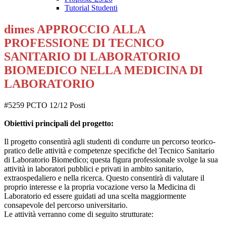
Tutorial Studenti
dimes APPROCCIO ALLA
PROFESSIONE DI TECNICO
SANITARIO DI LABORATORIO
BIOMEDICO NELLA MEDICINA DI
LABORATORIO
#5259 PCTO 12/12 Posti
Obiettivi principali del progetto:
Il progetto consentirà agli studenti di condurre un percorso teorico-
pratico delle attività e competenze specifiche del Tecnico Sanitario
di Laboratorio Biomedico; questa figura professionale svolge la sua
attività in laboratori pubblici e privati in ambito sanitario,
extraospedaliero e nella ricerca. Questo consentirà di valutare il
proprio interesse e la propria vocazione verso la Medicina di
Laboratorio ed essere guidati ad una scelta maggiormente
consapevole del percorso universitario.
Le attività verranno come di seguito strutturate: