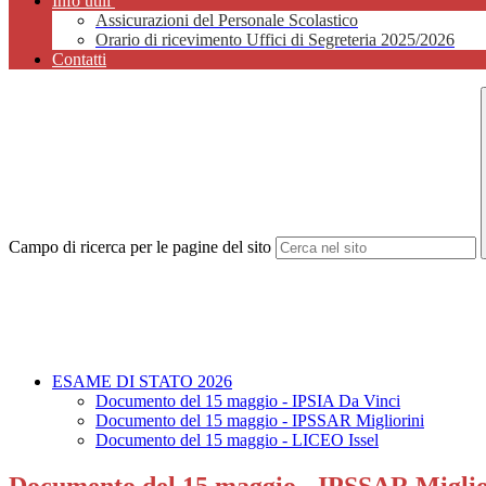
Info utili
Assicurazioni del Personale Scolastico
Orario di ricevimento Uffici di Segreteria 2025/2026
Contatti
Campo di ricerca per le pagine del sito
ESAME DI STATO 2026
Documento del 15 maggio - IPSIA Da Vinci
Documento del 15 maggio - IPSSAR Migliorini
Documento del 15 maggio - LICEO Issel