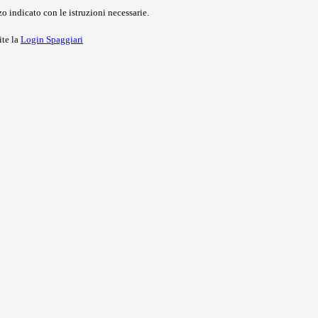
o indicato con le istruzioni necessarie.
ite la
Login Spaggiari