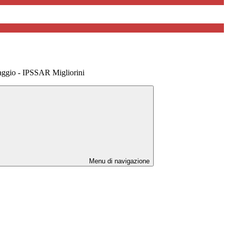
ggio - IPSSAR Migliorini
Menu di navigazione