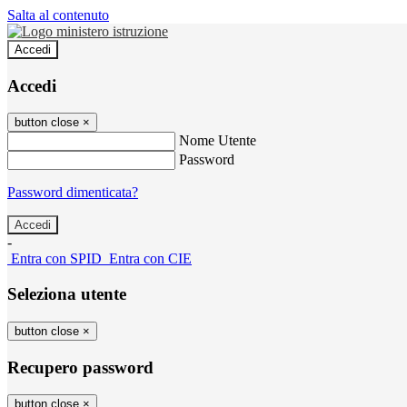
Salta al contenuto
Accedi
Accedi
button close
×
Nome Utente
Password
Password dimenticata?
-
Entra con SPID
Entra con CIE
Seleziona utente
button close
×
Recupero password
button close
×