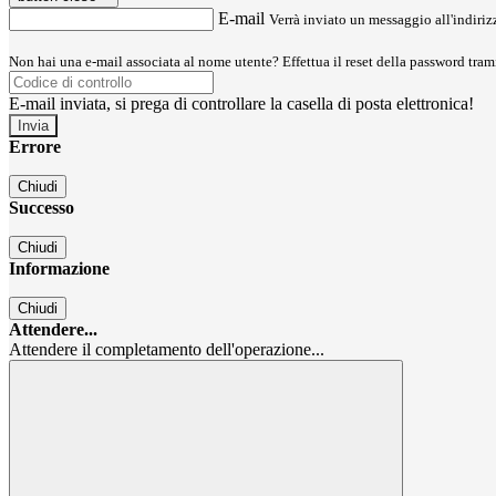
E-mail
Verrà inviato un messaggio all'indirizz
Non hai una e-mail associata al nome utente? Effettua il reset della password tram
E-mail inviata, si prega di controllare la casella di posta elettronica!
Errore
Chiudi
Successo
Chiudi
Informazione
Chiudi
Attendere...
Attendere il completamento dell'operazione...