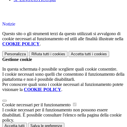
Notizie
Questo sito o gli strumenti terzi da questo utilizzati si avvalgono di
cookie necessari al funzionamento ed utili alle finalità illustrate nella
COOKIE POLICY
.
Personalizza
Rifiuta tutti
i cookies
Accetta tutti
i cookies
Gestione cookie
In questa schermata è possibile scegliere quali cookie consentire.
I cookie necessari sono quelli che consentono il funzionamento della
piattaforma e non è possibile disabilitarli.
Per conoscere quali sono i cookie necessari al funzionamento potete
visionare la
COOKIE POLICY
.
Cookie necessari per il funzionamento
I cookie necessari per il funzionamento non possono essere
disabilitati. È possibile consultare l'elenco nella pagina della cookie
policy.
Accetta tutti
Salva le preferenze