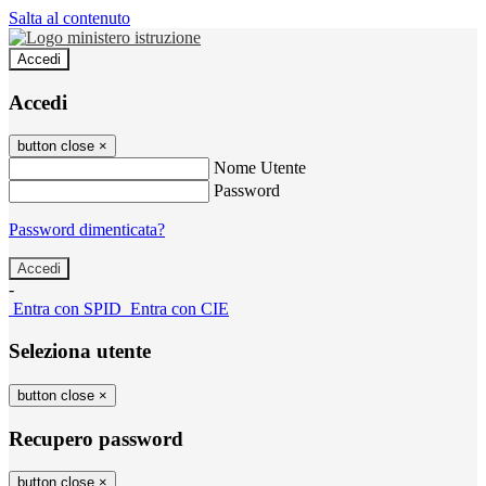
Salta al contenuto
Accedi
Accedi
button close
×
Nome Utente
Password
Password dimenticata?
-
Entra con SPID
Entra con CIE
Seleziona utente
button close
×
Recupero password
button close
×