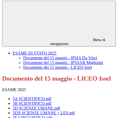
Menu di
navigazione
ESAME DI STATO 2025
Documento del 15 maggio - IPSIA Da Vinci
Documento del 15 maggio - IPSSAR Migliorini
Documento del 15 maggio - LICEO Issel
Documento del 15 maggio - LICEO Issel
ESAME 2025
5A SCIENTIFICO.pdf
5B SCIENTIFICO.pdf
5D SCIENZE UMANE.pdf
5EH SCIENZE UMANE + LES.pdf
5F LINGUISTICO.pdf