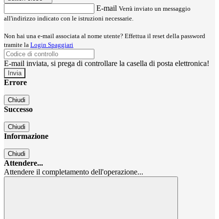
E-mail
Verrà inviato un messaggio
all'indirizzo indicato con le istruzioni necessarie.
Non hai una e-mail associata al nome utente? Effettua il reset della password
tramite la
Login Spaggiari
E-mail inviata, si prega di controllare la casella di posta elettronica!
Errore
Chiudi
Successo
Chiudi
Informazione
Chiudi
Attendere...
Attendere il completamento dell'operazione...