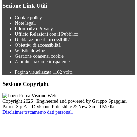
Sezione Link Utili
Cookie policy
Note legali
Informativa Privacy
Ufficio Relazioni con il Pubblico
Dichiarazione di accessibilità
Obiettivi di accessibilità
Whistleblowing
Gestione consensi cookie
Amministrazione trasparente
Pagina visualizzata
1162
volte
Sezione Copyright
Copyright 2026 | Engineered and powered by Gruppo Spaggiari
Parma S.p.A. | Divisione Publishing & New Social Media
Disclaimer trattamento dati personali