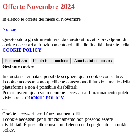
Offerte Novembre 2024
In elenco le offerte del mese di Novembre
Notizie
Questo sito o gli strumenti terzi da questo utilizzati si avvalgono di
cookie necessari al funzionamento ed utili alle finalità illustrate nella
COOKIE POLICY
.
Personalizza
Rifiuta tutti
i cookies
Accetta tutti
i cookies
Gestione cookie
In questa schermata è possibile scegliere quali cookie consentire.
I cookie necessari sono quelli che consentono il funzionamento della
piattaforma e non è possibile disabilitarli.
Per conoscere quali sono i cookie necessari al funzionamento potete
visionare la
COOKIE POLICY
.
Cookie necessari per il funzionamento
I cookie necessari per il funzionamento non possono essere
disabilitati. È possibile consultare l'elenco nella pagina della cookie
policy.