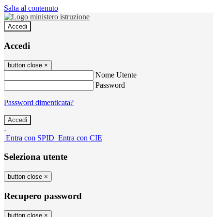
Salta al contenuto
Accedi
Accedi
button close
×
Nome Utente
Password
Password dimenticata?
-
Entra con SPID
Entra con CIE
Seleziona utente
button close
×
Recupero password
button close
×