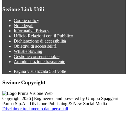
Sezione Link Utili
Cookie policy
Note legali
Informativa Privacy
Ufficio Relazioni con il Pubblico
Dichiarazione di accessibilità
Obiettivi di accessibilità
Whistleblowing
Gestione consensi cookie
Amministrazione trasparente
Pagina visualizzata
553
volte
Sezione Copyright
Copyright 2026 | Engineered and powered by Gruppo Spaggiari
Parma S.p.A. | Divisione Publishing & New Social Media
Disclaimer trattamento dati personali