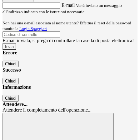
E-mail
Verrà inviato un messaggio
all'indirizzo indicato con le istruzioni necessarie.
Non hai una e-mail associata al nome utente? Effettua il reset della password
tramite la
Login Spaggiari
E-mail inviata, si prega di controllare la casella di posta elettronica!
Errore
Chiudi
Successo
Chiudi
Informazione
Chiudi
Attendere...
Attendere il completamento dell'operazione...