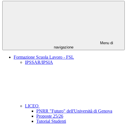
Menu di
navigazione
Formazione Scuola Lavoro - FSL
IPSSAR/IPSIA
LICEO
PNRR "Futuro" dell'Università di Genova
Proposte 25/26
Tutorial Studenti