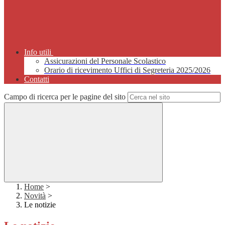
Info utili
Assicurazioni del Personale Scolastico
Orario di ricevimento Uffici di Segreteria 2025/2026
Contatti
Campo di ricerca per le pagine del sito
Home
>
Novità
>
Le notizie