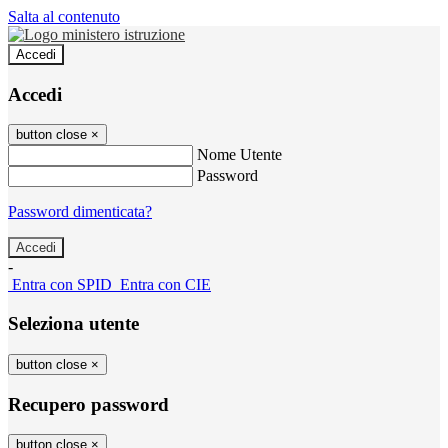
Salta al contenuto
Accedi
Accedi
button close
×
Nome Utente
Password
Password dimenticata?
-
Entra con SPID
Entra con CIE
Seleziona utente
button close
×
Recupero password
button close
×