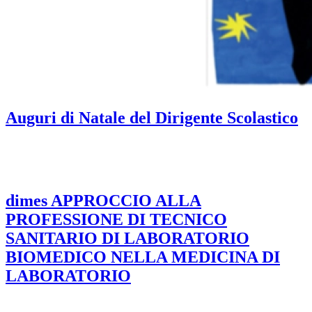
Auguri di Natale del Dirigente Scolastico
dimes APPROCCIO ALLA
PROFESSIONE DI TECNICO
SANITARIO DI LABORATORIO
BIOMEDICO NELLA MEDICINA DI
LABORATORIO