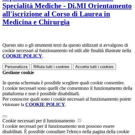
Specialità Mediche - Di.MI Orientamento
all'iscrizione al Corso di Laurea in
Medicina e Chirurgia
Questo sito o gli strumenti terzi da questo utilizzati si avvalgono di
cookie necessari al funzionamento ed utili alle finalità illustrate nella
COOKIE POLICY
.
Personalizza
Rifiuta tutti
i cookies
Accetta tutti
i cookies
Gestione cookie
In questa schermata è possibile scegliere quali cookie consentire.
I cookie necessari sono quelli che consentono il funzionamento della
piattaforma e non è possibile disabilitarli.
Per conoscere quali sono i cookie necessari al funzionamento potete
visionare la
COOKIE POLICY
.
Cookie necessari per il funzionamento
I cookie necessari per il funzionamento non possono essere
disabilitati. È possibile consultare l'elenco nella pagina della cookie