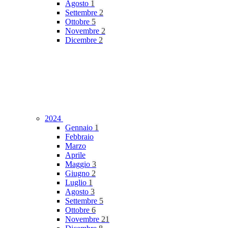
Agosto
1
Settembre
2
Ottobre
5
Novembre
2
Dicembre
2
2024
Gennaio
1
Febbraio
Marzo
Aprile
Maggio
3
Giugno
2
Luglio
1
Agosto
3
Settembre
5
Ottobre
6
Novembre
21