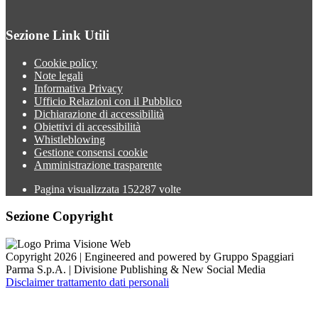
Sezione Link Utili
Cookie policy
Note legali
Informativa Privacy
Ufficio Relazioni con il Pubblico
Dichiarazione di accessibilità
Obiettivi di accessibilità
Whistleblowing
Gestione consensi cookie
Amministrazione trasparente
Pagina visualizzata
152287
volte
Sezione Copyright
Copyright 2026 | Engineered and powered by Gruppo Spaggiari
Parma S.p.A. | Divisione Publishing & New Social Media
Disclaimer trattamento dati personali