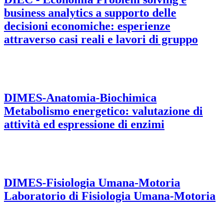
business analytics a supporto delle
decisioni economiche: esperienze
attraverso casi reali e lavori di gruppo
DIMES-Anatomia-Biochimica
Metabolismo energetico: valutazione di
attività ed espressione di enzimi
DIMES-Fisiologia Umana-Motoria
Laboratorio di Fisiologia Umana-Motoria