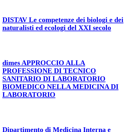
DISTAV Le competenze dei biologi e dei
naturalisti ed ecologi del XXI secolo
dimes APPROCCIO ALLA
PROFESSIONE DI TECNICO
SANITARIO DI LABORATORIO
BIOMEDICO NELLA MEDICINA DI
LABORATORIO
Dipartimento di Medicina Interna e