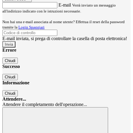
E-mail
Verrà inviato un messaggio
all'indirizzo indicato con le istruzioni necessarie.
Non hai una e-mail associata al nome utente? Effettua il reset della password
tramite la
Login Spaggiari
E-mail inviata, si prega di controllare la casella di posta elettronica!
Errore
Chiudi
Successo
Chiudi
Informazione
Chiudi
Attendere...
Attendere il completamento dell'operazione...