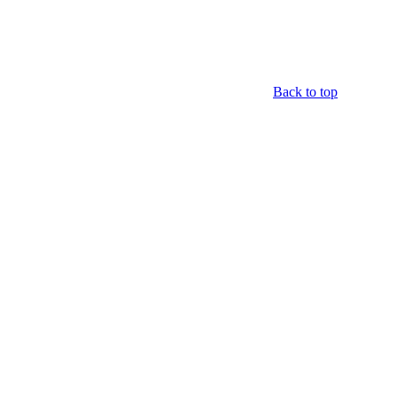
Back to top