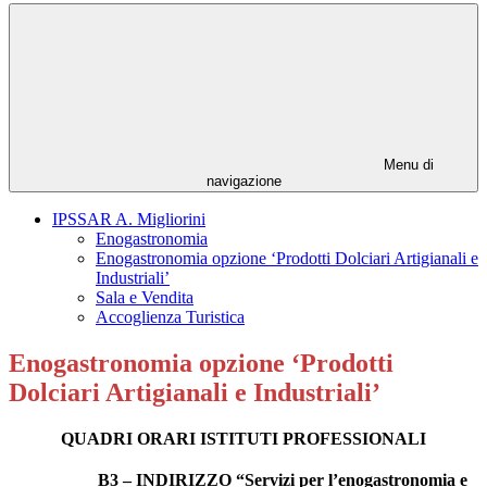
Menu di
navigazione
IPSSAR A. Migliorini
Enogastronomia
Enogastronomia opzione ‘Prodotti Dolciari Artigianali e
Industriali’
Sala e Vendita
Accoglienza Turistica
Enogastronomia opzione ‘Prodotti
Dolciari Artigianali e Industriali’
QUADRI ORARI ISTITUTI PROFESSIONALI
B3 – INDIRIZZO “Servizi per l’enogastronomia e