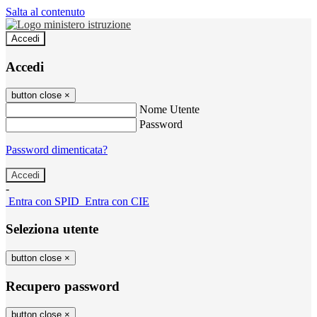
Salta al contenuto
Accedi
Accedi
button close
×
Nome Utente
Password
Password dimenticata?
-
Entra con SPID
Entra con CIE
Seleziona utente
button close
×
Recupero password
button close
×