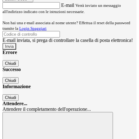
E-mail
Verrà inviato un messaggio
all'indirizzo indicato con le istruzioni necessarie.
Non hai una e-mail associata al nome utente? Effettua il reset della password
tramite la
Login Spaggiari
E-mail inviata, si prega di controllare la casella di posta elettronica!
Errore
Chiudi
Successo
Chiudi
Informazione
Chiudi
Attendere...
Attendere il completamento dell'operazione...