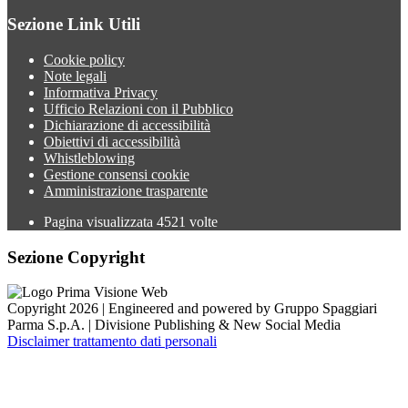
Sezione Link Utili
Cookie policy
Note legali
Informativa Privacy
Ufficio Relazioni con il Pubblico
Dichiarazione di accessibilità
Obiettivi di accessibilità
Whistleblowing
Gestione consensi cookie
Amministrazione trasparente
Pagina visualizzata
4521
volte
Sezione Copyright
Copyright 2026 | Engineered and powered by Gruppo Spaggiari
Parma S.p.A. | Divisione Publishing & New Social Media
Disclaimer trattamento dati personali