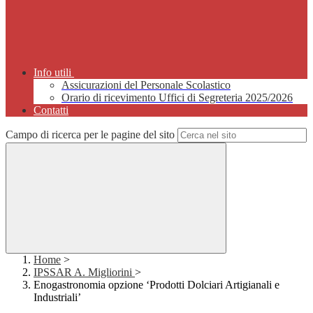
Info utili
Assicurazioni del Personale Scolastico
Orario di ricevimento Uffici di Segreteria 2025/2026
Contatti
Campo di ricerca per le pagine del sito
Home
>
IPSSAR A. Migliorini
>
Enogastronomia opzione ‘Prodotti Dolciari Artigianali e
Industriali’