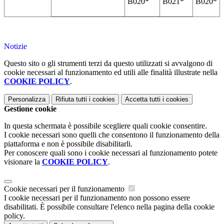
B020*
B021*
B020*
Notizie
Questo sito o gli strumenti terzi da questo utilizzati si avvalgono di
cookie necessari al funzionamento ed utili alle finalità illustrate nella
COOKIE POLICY
.
Personalizza
Rifiuta tutti
i cookies
Accetta tutti
i cookies
Gestione cookie
In questa schermata è possibile scegliere quali cookie consentire.
I cookie necessari sono quelli che consentono il funzionamento della
piattaforma e non è possibile disabilitarli.
Per conoscere quali sono i cookie necessari al funzionamento potete
visionare la
COOKIE POLICY
.
Cookie necessari per il funzionamento
I cookie necessari per il funzionamento non possono essere
disabilitati. È possibile consultare l'elenco nella pagina della cookie
policy.